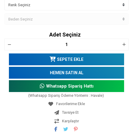
Adet Seçiniz
SEPETE EKLE
HEMEN SATIN AL
Whatsapp Sipariş Hattı
(Whatsapp Sipariş Ödeme Yöntemi : Havale)
Tavsiye Et
Karşılaştır