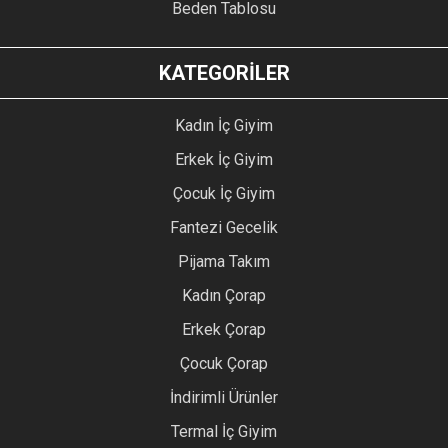
Beden Tablosu
KATEGORİLER
Kadın İç Giyim
Erkek İç Giyim
Çocuk İç Giyim
Fantezi Gecelik
Pijama Takım
Kadın Çorap
Erkek Çorap
Çocuk Çorap
İndirimli Ürünler
Termal İç Giyim