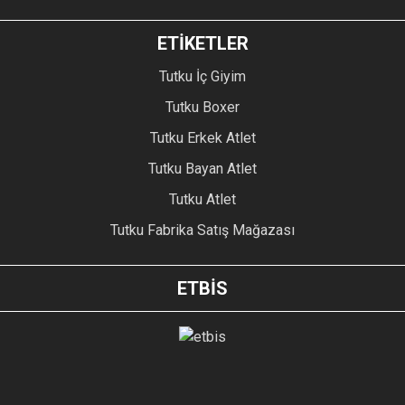
ETİKETLER
Tutku İç Giyim
Tutku Boxer
Tutku Erkek Atlet
Tutku Bayan Atlet
Tutku Atlet
Tutku Fabrika Satış Mağazası
ETBİS