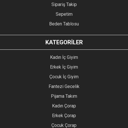
Sipariş Takip
Sepetim
Beden Tablosu
KATEGORİLER
Kadın İç Giyim
Erkek İç Giyim
Çocuk İç Giyim
Fantezi Gecelik
Pijama Takım
Kadın Çorap
Erkek Çorap
Çocuk Çorap