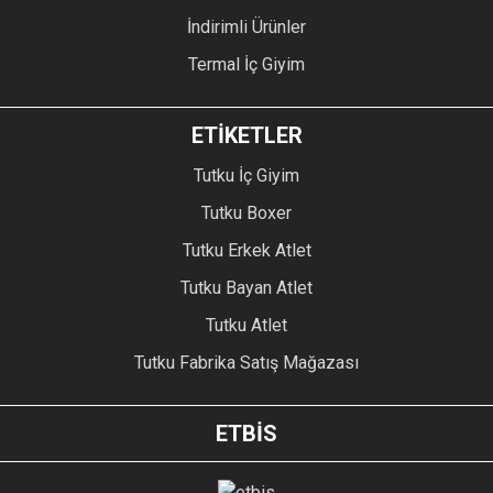
İndirimli Ürünler
Termal İç Giyim
ETİKETLER
Tutku İç Giyim
Tutku Boxer
Tutku Erkek Atlet
Tutku Bayan Atlet
Tutku Atlet
Tutku Fabrika Satış Mağazası
ETBİS