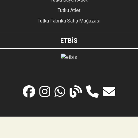
Tutku Atlet
Tutku Fabrika Satış Mağazası
ETBİS