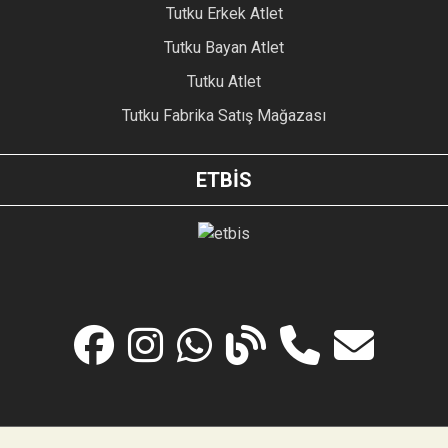
Tutku Erkek Atlet
Tutku Bayan Atlet
Tutku Atlet
Tutku Fabrika Satış Mağazası
ETBİS