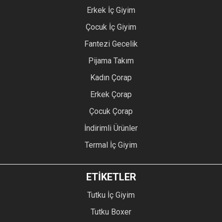
Erkek İç Giyim
Çocuk İç Giyim
Fantezi Gecelik
Pijama Takım
Kadın Çorap
Erkek Çorap
Çocuk Çorap
İndirimli Ürünler
Termal İç Giyim
ETİKETLER
Tutku İç Giyim
Tutku Boxer