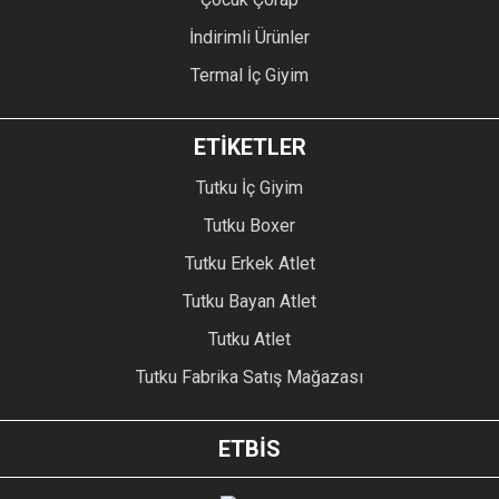
İndirimli Ürünler
Termal İç Giyim
ETİKETLER
Tutku İç Giyim
Tutku Boxer
Tutku Erkek Atlet
Tutku Bayan Atlet
Tutku Atlet
Tutku Fabrika Satış Mağazası
ETBİS