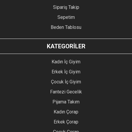
Sipariş Takip
Sepetim
Beden Tablosu
KATEGORİLER
Kadın İç Giyim
Erkek İç Giyim
Çocuk İç Giyim
Fantezi Gecelik
Pijama Takım
Kadın Çorap
Erkek Çorap
Çocuk Çorap