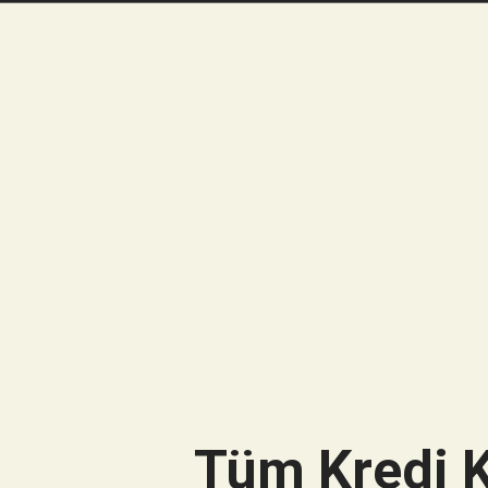
Tüm Kredi K