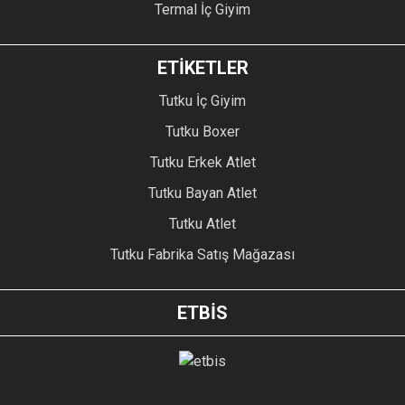
Termal İç Giyim
ETİKETLER
Tutku İç Giyim
Tutku Boxer
Tutku Erkek Atlet
Tutku Bayan Atlet
Tutku Atlet
Tutku Fabrika Satış Mağazası
ETBİS