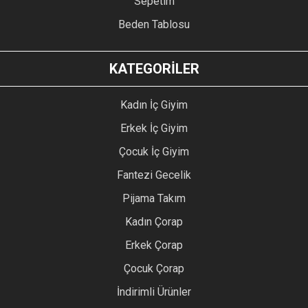
Sepetim
Beden Tablosu
KATEGORİLER
Kadın İç Giyim
Erkek İç Giyim
Çocuk İç Giyim
Fantezi Gecelik
Pijama Takım
Kadın Çorap
Erkek Çorap
Çocuk Çorap
İndirimli Ürünler