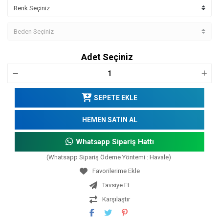
Adet Seçiniz
SEPETE EKLE
HEMEN SATIN AL
Whatsapp Sipariş Hattı
(Whatsapp Sipariş Ödeme Yöntemi : Havale)
Tavsiye Et
Karşılaştır