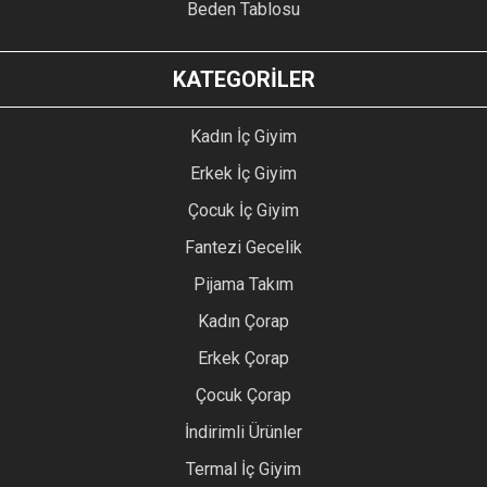
Beden Tablosu
KATEGORİLER
Kadın İç Giyim
Erkek İç Giyim
Çocuk İç Giyim
Fantezi Gecelik
Pijama Takım
Kadın Çorap
Erkek Çorap
Çocuk Çorap
İndirimli Ürünler
Termal İç Giyim