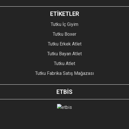
ETİKETLER
Tutku İç Giyim
Tutku Boxer
Tutku Erkek Atlet
Tutku Bayan Atlet
Tutku Atlet
Tutku Fabrika Satış Mağazası
ETBİS