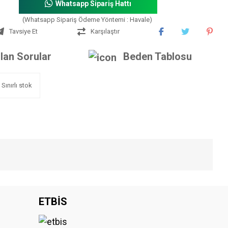
Whatsapp Sipariş Hattı
(Whatsapp Sipariş Ödeme Yöntemi : Havale)
Tavsiye Et
Karşılaştır
lan Sorular
Beden Tablosu
Sınırlı stok
iniz.
ETBİS