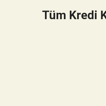
Tüm Kredi K