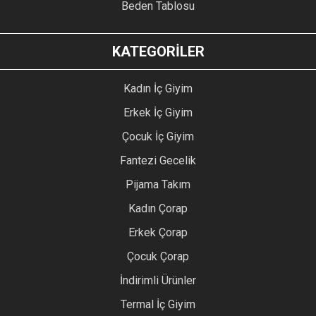
Beden Tablosu
KATEGORİLER
Kadın İç Giyim
Erkek İç Giyim
Çocuk İç Giyim
Fantezi Gecelik
Pijama Takım
Kadın Çorap
Erkek Çorap
Çocuk Çorap
İndirimli Ürünler
Termal İç Giyim