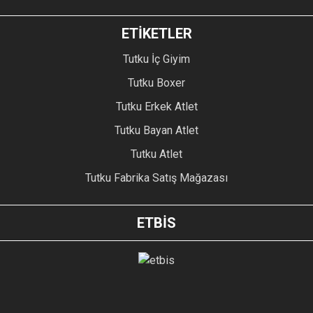
ETİKETLER
Tutku İç Giyim
Tutku Boxer
Tutku Erkek Atlet
Tutku Bayan Atlet
Tutku Atlet
Tutku Fabrika Satış Mağazası
ETBİS