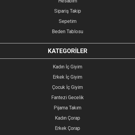
Hesabım
Sipariş Takip
Sepetim
Beden Tablosu
KATEGORİLER
Kadın İç Giyim
Erkek İç Giyim
Çocuk İç Giyim
Fantezi Gecelik
Pijama Takım
Kadın Çorap
Erkek Çorap