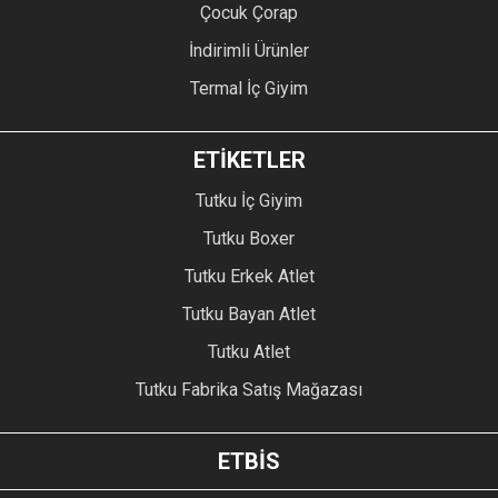
Çocuk Çorap
İndirimli Ürünler
Termal İç Giyim
ETİKETLER
Tutku İç Giyim
Tutku Boxer
Tutku Erkek Atlet
Tutku Bayan Atlet
Tutku Atlet
Tutku Fabrika Satış Mağazası
ETBİS