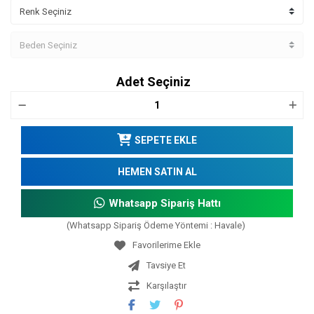
Adet Seçiniz
SEPETE EKLE
HEMEN SATIN AL
Whatsapp Sipariş Hattı
(Whatsapp Sipariş Ödeme Yöntemi : Havale)
Tavsiye Et
Karşılaştır