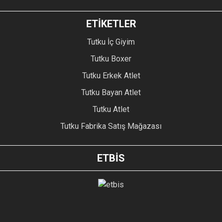
ETİKETLER
Tutku İç Giyim
Tutku Boxer
Tutku Erkek Atlet
Tutku Bayan Atlet
Tutku Atlet
Tutku Fabrika Satış Mağazası
ETBİS