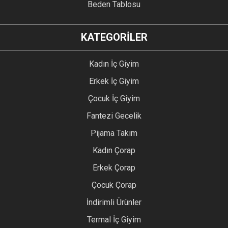
Beden Tablosu
KATEGORİLER
Kadın İç Giyim
Erkek İç Giyim
Çocuk İç Giyim
Fantezi Gecelik
Pijama Takım
Kadın Çorap
Erkek Çorap
Çocuk Çorap
İndirimli Ürünler
Termal İç Giyim