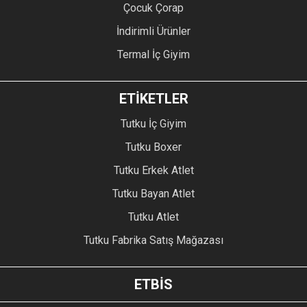
Çocuk Çorap
İndirimli Ürünler
Termal İç Giyim
ETİKETLER
Tutku İç Giyim
Tutku Boxer
Tutku Erkek Atlet
Tutku Bayan Atlet
Tutku Atlet
Tutku Fabrika Satış Mağazası
ETBİS