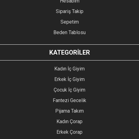
Hesabım
Sipariş Takip
Sepetim
Beden Tablosu
KATEGORİLER
Kadın İç Giyim
Erkek İç Giyim
Çocuk İç Giyim
Fantezi Gecelik
Pijama Takım
Kadın Çorap
Erkek Çorap