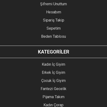
Şifremi Unuttum
Hesabım
Sipariş Takip
Sepetim
Beden Tablosu
KATEGORİLER
Kadın İç Giyim
Erkek İç Giyim
Çocuk İç Giyim
Fantezi Gecelik
Pijama Takım
Kadın Çorap