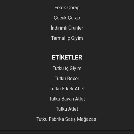
Erkek Çorap
Çocuk Çorap
İndirimli Ürünler
Termal İç Giyim
ETİKETLER
Tutku İç Giyim
Tutku Boxer
Tutku Erkek Atlet
Tutku Bayan Atlet
Tutku Atlet
Tutku Fabrika Satış Mağazası