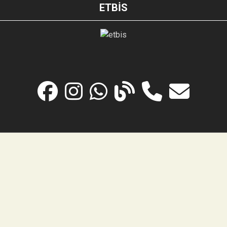
ETBİS