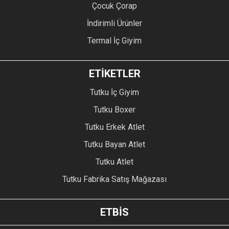
Çocuk Çorap
İndirimli Ürünler
Termal İç Giyim
ETİKETLER
Tutku İç Giyim
Tutku Boxer
Tutku Erkek Atlet
Tutku Bayan Atlet
Tutku Atlet
Tutku Fabrika Satış Mağazası
ETBİS