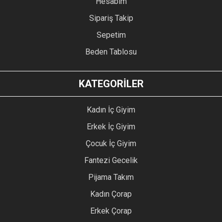
Hesabım
Sipariş Takip
Sepetim
Beden Tablosu
KATEGORİLER
Kadın İç Giyim
Erkek İç Giyim
Çocuk İç Giyim
Fantezi Gecelik
Pijama Takım
Kadın Çorap
Erkek Çorap