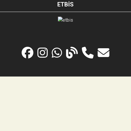
ETBİS