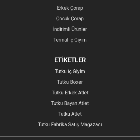
Erkek Çorap
Çocuk Çorap
İndirimli Ürünler
Termal İç Giyim
ETİKETLER
Tutku İç Giyim
Tutku Boxer
Tutku Erkek Atlet
Tutku Bayan Atlet
Tutku Atlet
Tutku Fabrika Satış Mağazası