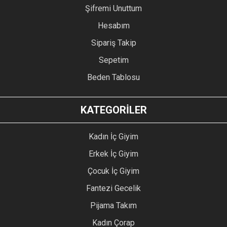
Şifremi Unuttum
Hesabım
Sipariş Takip
Sepetim
Beden Tablosu
KATEGORİLER
Kadın İç Giyim
Erkek İç Giyim
Çocuk İç Giyim
Fantezi Gecelik
Pijama Takım
Kadın Çorap