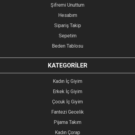
Şifremi Unuttum
Hesabım
Sipariş Takip
Sepetim
Beden Tablosu
KATEGORİLER
Kadın İç Giyim
Erkek İç Giyim
Çocuk İç Giyim
Fantezi Gecelik
Pijama Takım
Kadın Çorap