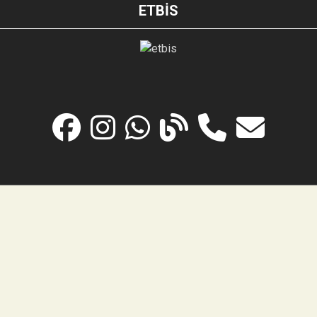
ETBİS