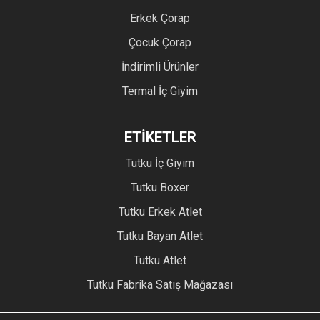
Erkek Çorap
Çocuk Çorap
İndirimli Ürünler
Termal İç Giyim
ETİKETLER
Tutku İç Giyim
Tutku Boxer
Tutku Erkek Atlet
Tutku Bayan Atlet
Tutku Atlet
Tutku Fabrika Satış Mağazası