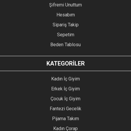
Şifremi Unuttum
Hesabım
Sipariş Takip
Sepetim
Beden Tablosu
KATEGORİLER
Kadın İç Giyim
Erkek İç Giyim
Çocuk İç Giyim
Fantezi Gecelik
Pijama Takım
Kadın Çorap