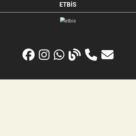
ETBİS