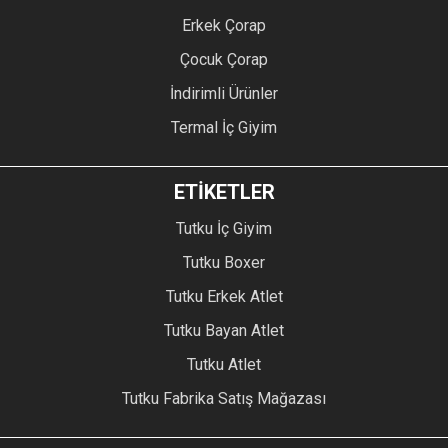
Erkek Çorap
Çocuk Çorap
İndirimli Ürünler
Termal İç Giyim
ETİKETLER
Tutku İç Giyim
Tutku Boxer
Tutku Erkek Atlet
Tutku Bayan Atlet
Tutku Atlet
Tutku Fabrika Satış Mağazası