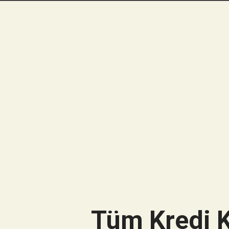
Tüm Kredi K