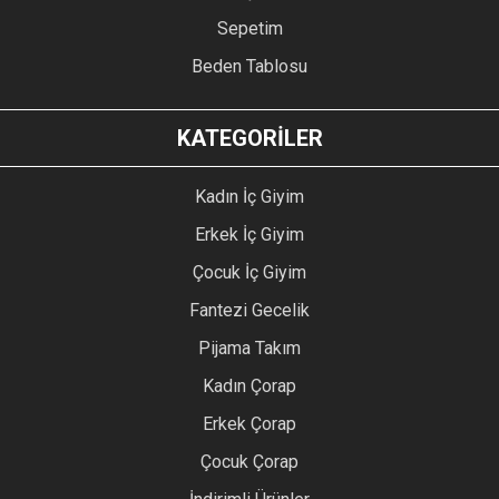
Sepetim
Beden Tablosu
KATEGORİLER
Kadın İç Giyim
Erkek İç Giyim
Çocuk İç Giyim
Fantezi Gecelik
Pijama Takım
Kadın Çorap
Erkek Çorap
Çocuk Çorap