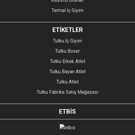
İndirimli Ürünler
Termal İç Giyim
ETİKETLER
Tutku İç Giyim
Tutku Boxer
Tutku Erkek Atlet
Tutku Bayan Atlet
Tutku Atlet
Tutku Fabrika Satış Mağazası
ETBİS