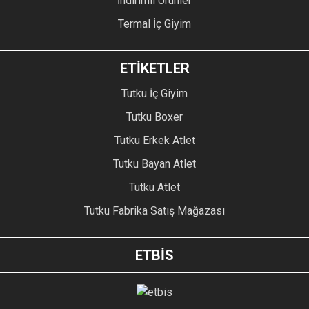
İndirimli Ürünler
Termal İç Giyim
ETİKETLER
Tutku İç Giyim
Tutku Boxer
Tutku Erkek Atlet
Tutku Bayan Atlet
Tutku Atlet
Tutku Fabrika Satış Mağazası
ETBİS