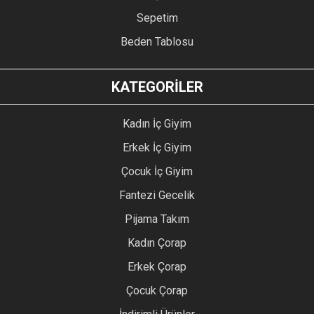
Sepetim
Beden Tablosu
KATEGORİLER
Kadın İç Giyim
Erkek İç Giyim
Çocuk İç Giyim
Fantezi Gecelik
Pijama Takım
Kadın Çorap
Erkek Çorap
Çocuk Çorap