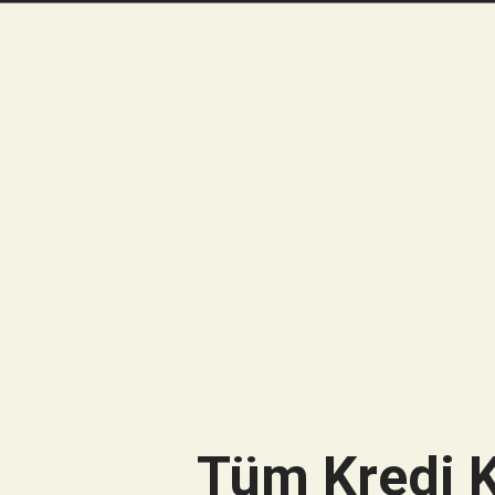
Tüm Kredi K