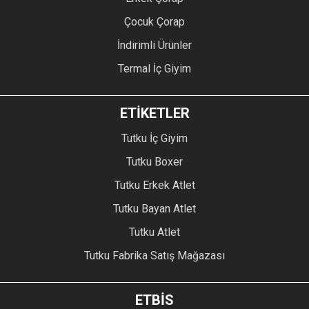
Çocuk Çorap
İndirimli Ürünler
Termal İç Giyim
ETİKETLER
Tutku İç Giyim
Tutku Boxer
Tutku Erkek Atlet
Tutku Bayan Atlet
Tutku Atlet
Tutku Fabrika Satış Mağazası
ETBİS