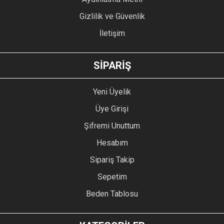
Gizlilik ve Güvenlik
İletişim
GÖNDER
SİPARİŞ
Yeni Üyelik
Üye Girişi
Şifremi Unuttum
Hesabım
Sipariş Takip
Sepetim
Beden Tablosu