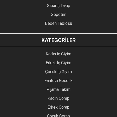
Sipariş Takip
Sepetim
Beden Tablosu
KATEGORİLER
Kadın İç Giyim
Erkek İç Giyim
Çocuk İç Giyim
Fantezi Gecelik
Pijama Takım
Kadın Çorap
Erkek Çorap
Çocuk Çorap