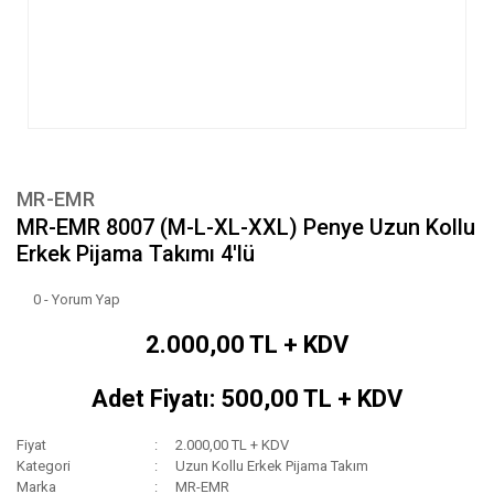
MR-EMR
MR-EMR 8007 (M-L-XL-XXL) Penye Uzun Kollu
Erkek Pijama Takımı 4'lü
0 - Yorum Yap
2.000,00 TL + KDV
Adet Fiyatı: 500,00 TL + KDV
Fiyat
2.000,00 TL + KDV
Kategori
Uzun Kollu Erkek Pijama Takım
Marka
MR-EMR