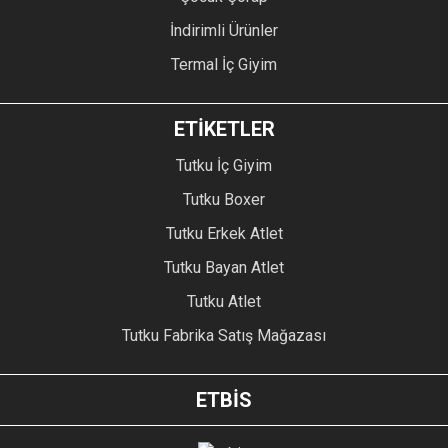
İndirimli Ürünler
Termal İç Giyim
ETİKETLER
Tutku İç Giyim
Tutku Boxer
Tutku Erkek Atlet
Tutku Bayan Atlet
Tutku Atlet
Tutku Fabrika Satış Mağazası
ETBİS