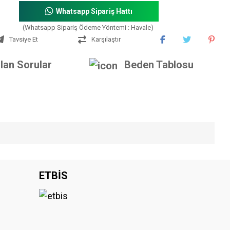
Whatsapp Sipariş Hattı
(Whatsapp Sipariş Ödeme Yöntemi : Havale)
Tavsiye Et
Karşılaştır
lan Sorular
Beden Tablosu
iniz.
ETBİS