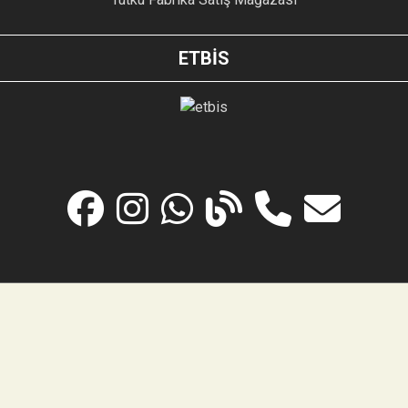
ETBİS