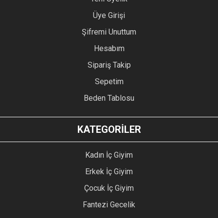
Üye Girişi
Şifremi Unuttum
Hesabım
Sipariş Takip
Sepetim
Beden Tablosu
KATEGORİLER
Kadın İç Giyim
Erkek İç Giyim
Çocuk İç Giyim
Fantezi Gecelik