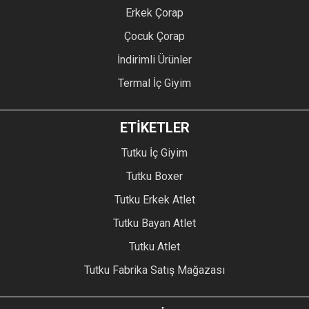
Erkek Çorap
Çocuk Çorap
İndirimli Ürünler
Termal İç Giyim
ETİKETLER
Tutku İç Giyim
Tutku Boxer
Tutku Erkek Atlet
Tutku Bayan Atlet
Tutku Atlet
Tutku Fabrika Satış Mağazası