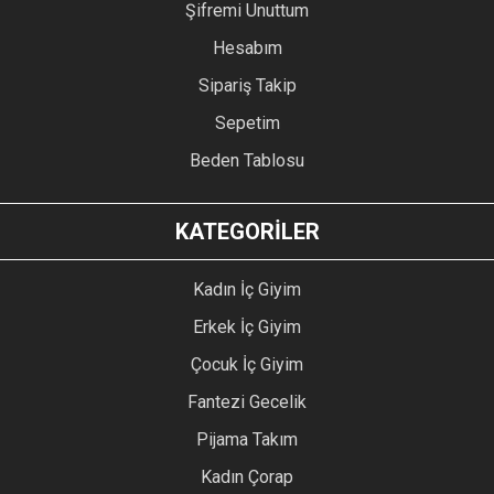
Şifremi Unuttum
Hesabım
Sipariş Takip
Sepetim
Beden Tablosu
KATEGORİLER
Kadın İç Giyim
Erkek İç Giyim
Çocuk İç Giyim
Fantezi Gecelik
Pijama Takım
Kadın Çorap