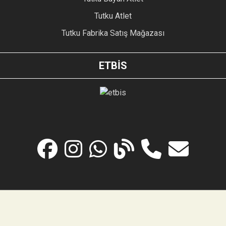
Tutku Atlet
Tutku Fabrika Satış Mağazası
ETBİS