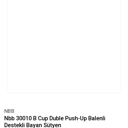
NBB
Nbb 30010 B Cup Duble Push-Up Balenli
Destekli Bayan Sütyen