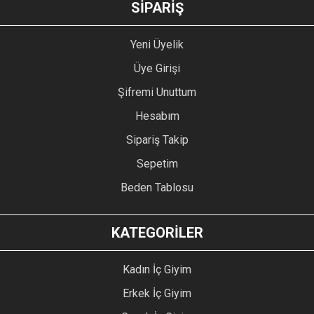
SİPARİŞ
Yeni Üyelik
Üye Girişi
Şifremi Unuttum
Hesabım
Sipariş Takip
Sepetim
Beden Tablosu
KATEGORİLER
Kadın İç Giyim
Erkek İç Giyim