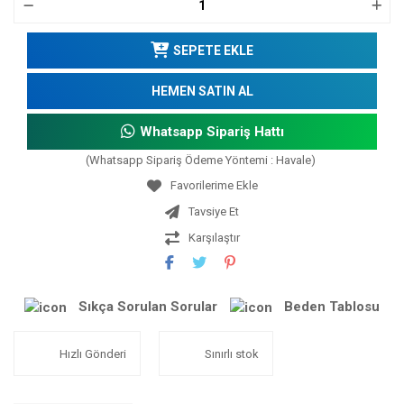
SEPETE EKLE
HEMEN SATIN AL
Whatsapp Sipariş Hattı
(Whatsapp Sipariş Ödeme Yöntemi : Havale)
Tavsiye Et
Karşılaştır
Sıkça Sorulan Sorular
Beden Tablosu
Hızlı Gönderi
Sınırlı stok