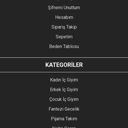
Şifremi Unuttum
Hesabım
Sipariş Takip
Sepetim
Beden Tablosu
KATEGORİLER
Kadın İç Giyim
Erkek İç Giyim
Çocuk İç Giyim
Fantezi Gecelik
Pijama Takım