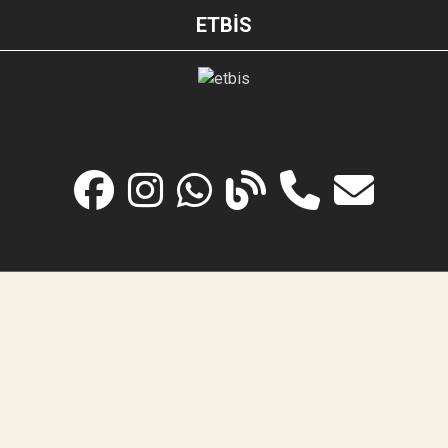
ETBİS