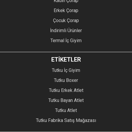
Kadın Çorap
Erkek Çorap
Çocuk Çorap
İndirimli Ürünler
Termal İç Giyim
ETİKETLER
Tutku İç Giyim
Tutku Boxer
Tutku Erkek Atlet
Tutku Bayan Atlet
Tutku Atlet
Tutku Fabrika Satış Mağazası