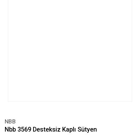
NBB
Nbb 3569 Desteksiz Kaplı Sütyen