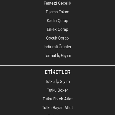
Fantezi Gecelik
Pijama Takım
Kadın Çorap
Erkek Çorap
Çocuk Çorap
İndirimli Ürünler
Termal İç Giyim
ETİKETLER
Tutku İç Giyim
Tutku Boxer
Tutku Erkek Atlet
Tutku Bayan Atlet