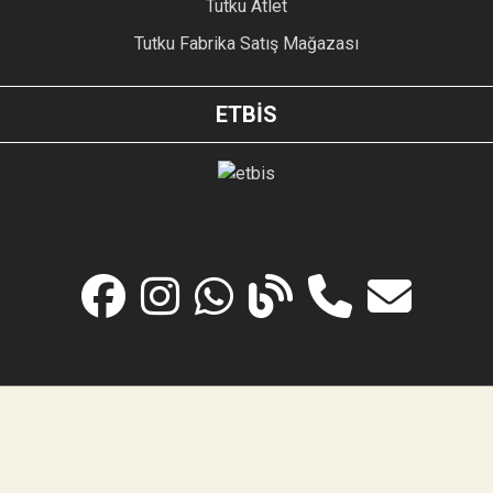
Tutku Atlet
Tutku Fabrika Satış Mağazası
ETBİS