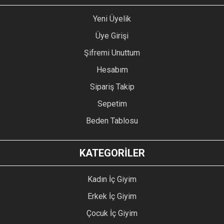
Yeni Üyelik
Üye Girişi
Şifremi Unuttum
Hesabım
Sipariş Takip
Sepetim
Beden Tablosu
KATEGORİLER
Kadın İç Giyim
Erkek İç Giyim
Çocuk İç Giyim