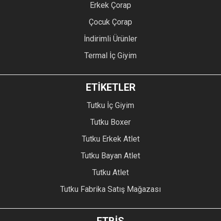
Erkek Çorap
Çocuk Çorap
İndirimli Ürünler
Termal İç Giyim
ETİKETLER
Tutku İç Giyim
Tutku Boxer
Tutku Erkek Atlet
Tutku Bayan Atlet
Tutku Atlet
Tutku Fabrika Satış Mağazası