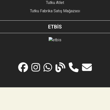
Tutku Atlet
Tutku Fabrika Satış Mağazası
ETBİS