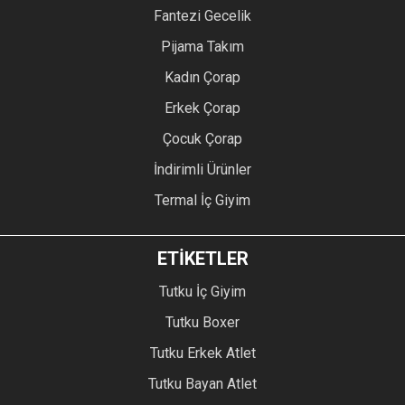
Fantezi Gecelik
Pijama Takım
Kadın Çorap
Erkek Çorap
Çocuk Çorap
İndirimli Ürünler
Termal İç Giyim
ETİKETLER
Tutku İç Giyim
Tutku Boxer
Tutku Erkek Atlet
Tutku Bayan Atlet