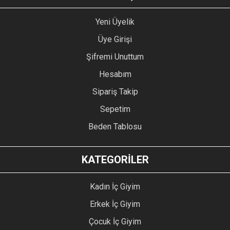
Yeni Üyelik
Üye Girişi
Şifremi Unuttum
Hesabım
Sipariş Takip
Sepetim
Beden Tablosu
KATEGORİLER
Kadın İç Giyim
Erkek İç Giyim
Çocuk İç Giyim