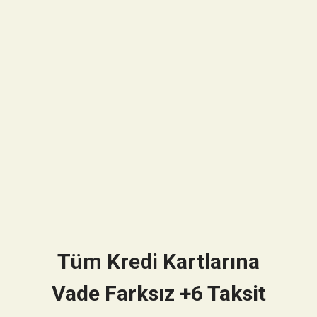
Tüm Kredi Kartlarına
Vade Farksız +6 Taksit