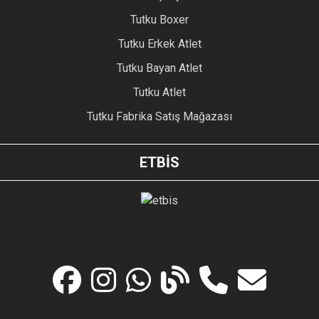
Tutku Boxer
Tutku Erkek Atlet
Tutku Bayan Atlet
Tutku Atlet
Tutku Fabrika Satış Mağazası
ETBİS