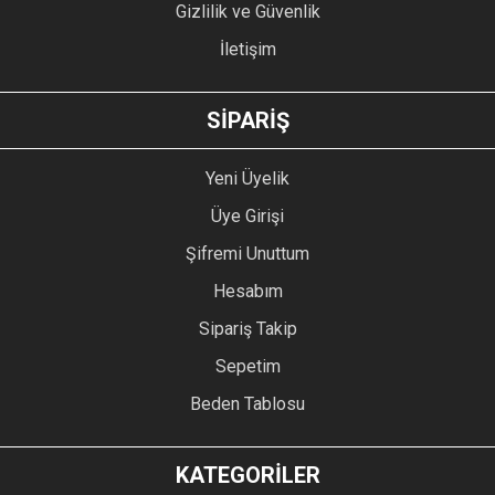
Gizlilik ve Güvenlik
İletişim
GÖNDER
SİPARİŞ
Yeni Üyelik
Üye Girişi
Şifremi Unuttum
Hesabım
Sipariş Takip
Sepetim
Beden Tablosu
KATEGORİLER