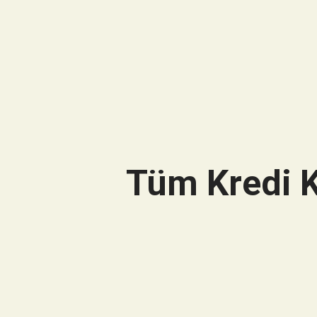
Tüm Kredi K