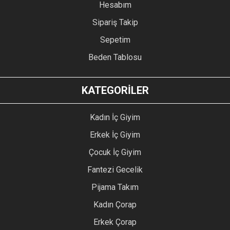
Hesabım
Sipariş Takip
Sepetim
Beden Tablosu
KATEGORİLER
Kadın İç Giyim
Erkek İç Giyim
Çocuk İç Giyim
Fantezi Gecelik
Pijama Takım
Kadın Çorap
Erkek Çorap