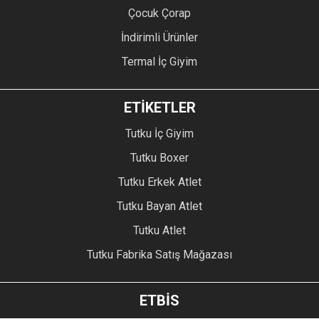
Çocuk Çorap
İndirimli Ürünler
Termal İç Giyim
ETİKETLER
Tutku İç Giyim
Tutku Boxer
Tutku Erkek Atlet
Tutku Bayan Atlet
Tutku Atlet
Tutku Fabrika Satış Mağazası
ETBİS