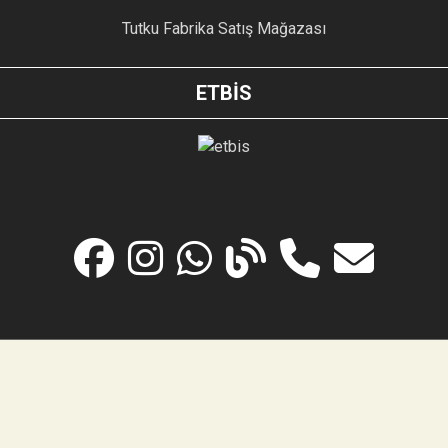
Tutku Fabrika Satış Mağazası
ETBİS