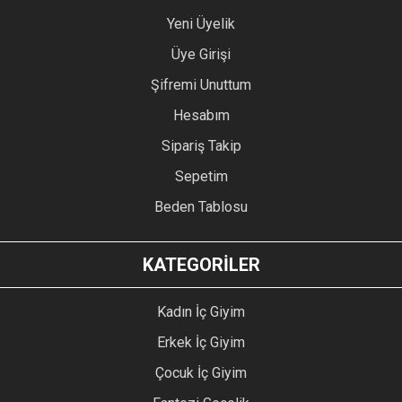
Yeni Üyelik
Üye Girişi
Şifremi Unuttum
Hesabım
Sipariş Takip
Sepetim
Beden Tablosu
KATEGORİLER
Kadın İç Giyim
Erkek İç Giyim
Çocuk İç Giyim