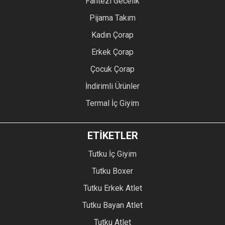
Fantezi Gecelik
Pijama Takım
Kadın Çorap
Erkek Çorap
Çocuk Çorap
İndirimli Ürünler
Termal İç Giyim
ETİKETLER
Tutku İç Giyim
Tutku Boxer
Tutku Erkek Atlet
Tutku Bayan Atlet
Tutku Atlet