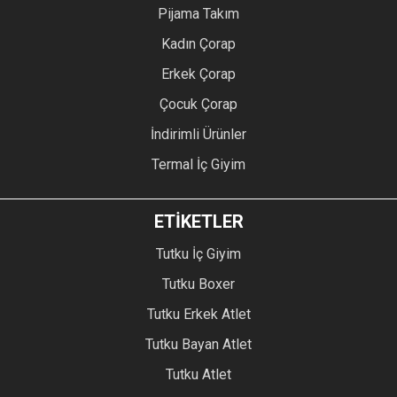
Pijama Takım
Kadın Çorap
Erkek Çorap
Çocuk Çorap
İndirimli Ürünler
Termal İç Giyim
ETİKETLER
Tutku İç Giyim
Tutku Boxer
Tutku Erkek Atlet
Tutku Bayan Atlet
Tutku Atlet