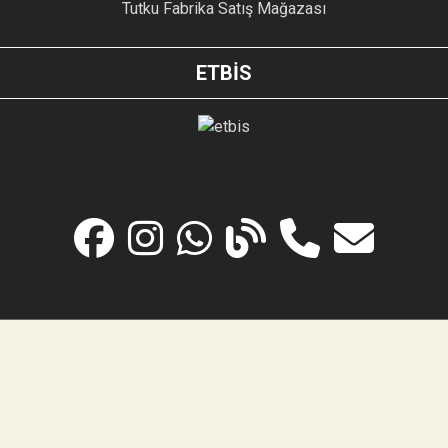
Tutku Fabrika Satış Mağazası
ETBİS