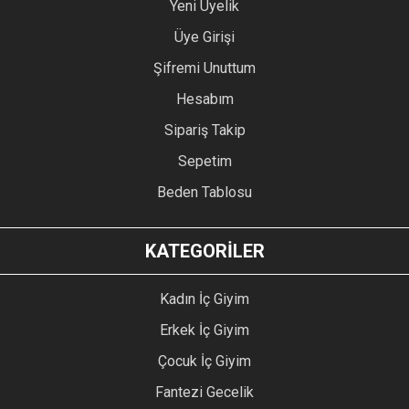
Yeni Üyelik
Üye Girişi
Şifremi Unuttum
Hesabım
Sipariş Takip
Sepetim
Beden Tablosu
KATEGORİLER
Kadın İç Giyim
Erkek İç Giyim
Çocuk İç Giyim
Fantezi Gecelik