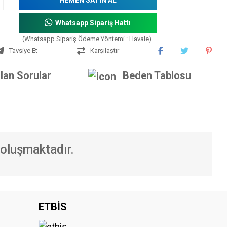
Whatsapp Sipariş Hattı
(Whatsapp Sipariş Ödeme Yöntemi : Havale)
Tavsiye Et
Karşılaştır
lan Sorular
Beden Tablosu
 oluşmaktadır.
iniz.
ETBİS