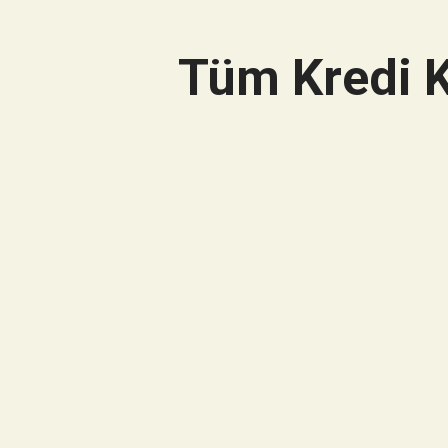
Tüm Kredi K