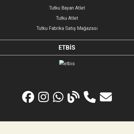
Tutku Bayan Atlet
Tutku Atlet
Tutku Fabrika Satış Mağazası
ETBİS