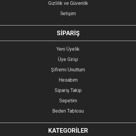
Gizlilik ve Güvenlik
İletişim
GÖNDER
SİPARİŞ
Yeni Üyelik
Üye Girişi
Şifremi Unuttum
Hesabım
Sipariş Takip
Sepetim
Beden Tablosu
KATEGORİLER