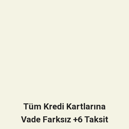
Tüm Kredi Kartlarına
Vade Farksız +6 Taksit