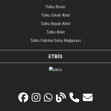
Tutku Boxer
Tutku Erkek Atlet
Tutku Bayan Atlet
Tutku Atlet
Tutku Fabrika Satış Mağazası
ETBİS