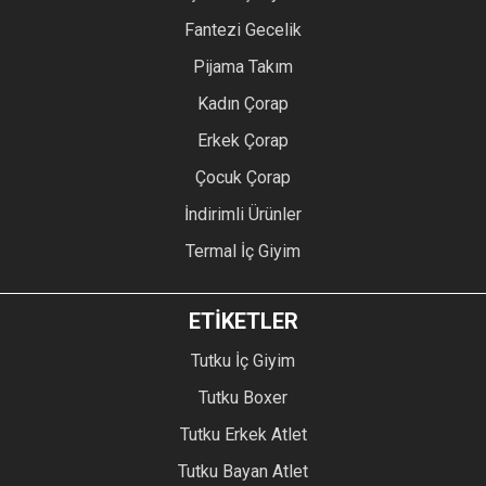
Fantezi Gecelik
Pijama Takım
Kadın Çorap
Erkek Çorap
Çocuk Çorap
İndirimli Ürünler
Termal İç Giyim
ETİKETLER
Tutku İç Giyim
Tutku Boxer
Tutku Erkek Atlet
Tutku Bayan Atlet