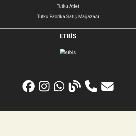
Tutku Atlet
Tutku Fabrika Satış Mağazası
ETBİS