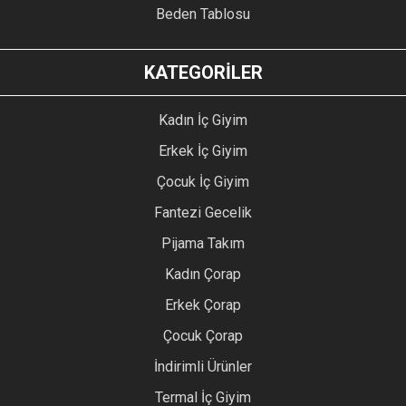
Beden Tablosu
KATEGORİLER
Kadın İç Giyim
Erkek İç Giyim
Çocuk İç Giyim
Fantezi Gecelik
Pijama Takım
Kadın Çorap
Erkek Çorap
Çocuk Çorap
İndirimli Ürünler
Termal İç Giyim