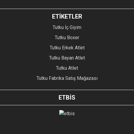
ETİKETLER
Tutku İç Giyim
Tutku Boxer
Tutku Erkek Atlet
Tutku Bayan Atlet
Tutku Atlet
Tutku Fabrika Satış Mağazası
ETBİS