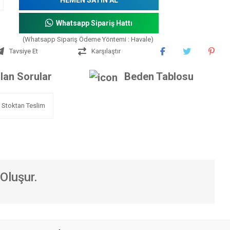
Whatsapp Sipariş Hattı
(Whatsapp Sipariş Ödeme Yöntemi : Havale)
Tavsiye Et
Karşılaştır
lan Sorular
Beden Tablosu
Stoktan Teslim
Oluşur.
iniz.