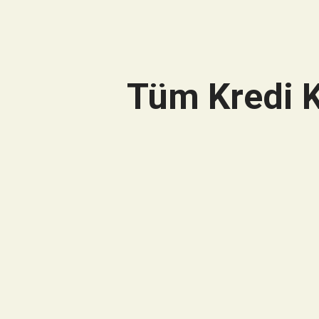
Tüm Kredi K