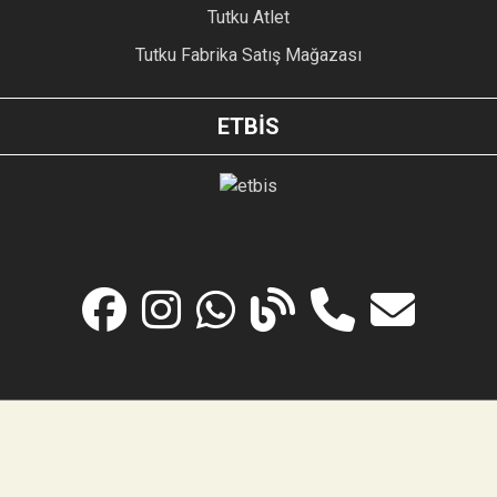
Tutku Atlet
Tutku Fabrika Satış Mağazası
ETBİS