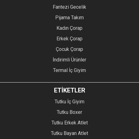
Fantezi Gecelik
Pijama Takım
Kadın Çorap
Erkek Çorap
Çocuk Çorap
İndirimli Ürünler
Termal İç Giyim
ETİKETLER
Tutku İç Giyim
Tutku Boxer
Tutku Erkek Atlet
Tutku Bayan Atlet