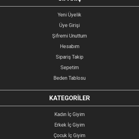
Yeni Üyelik
Üye Girişi
Şifremi Unuttum
Hesabım
Sipariş Takip
Sepetim
Beden Tablosu
KATEGORİLER
Kadın İç Giyim
Erkek İç Giyim
Çocuk İç Giyim