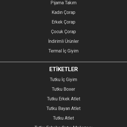
Pijama Takım
Kadın Çorap
Erkek Çorap
Çocuk Çorap
İndirimli Ürünler
Termal İç Giyim
ETİKETLER
Tutku İç Giyim
Tutku Boxer
Tutku Erkek Atlet
Tutku Bayan Atlet
Tutku Atlet