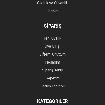
Gizlilik ve Güvenlik
İletişim
GÖNDER
SİPARİŞ
Yeni Üyelik
Üye Girişi
Şifremi Unuttum
Hesabım
Sipariş Takip
Sepetim
Beden Tablosu
KATEGORİLER