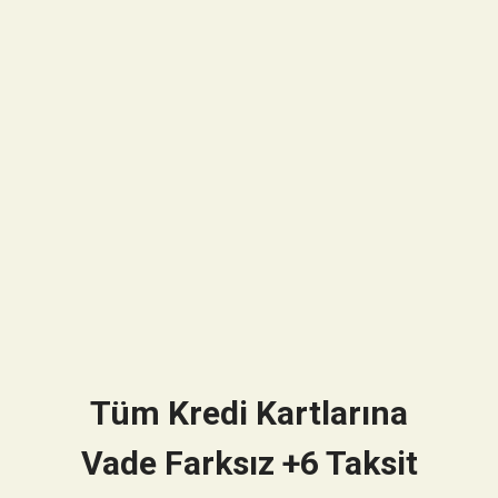
Tüm Kredi Kartlarına
Vade Farksız +6 Taksit