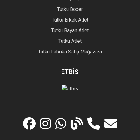
Tutku Boxer
Tutku Erkek Atlet
Tutku Bayan Atlet
Tutku Atlet
Tutku Fabrika Satış Mağazası
ETBİS