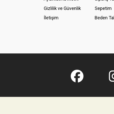
Gizlilik ve Güvenlik
Sepetim
İletişim
Beden Ta