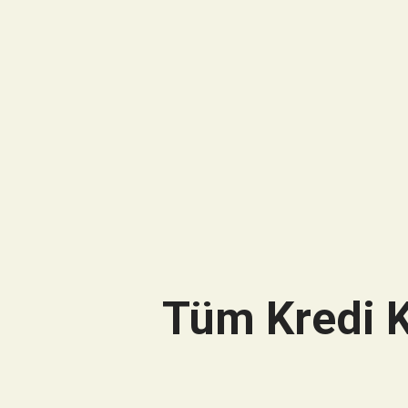
Tüm Kredi K