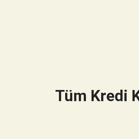
Tüm Kredi K