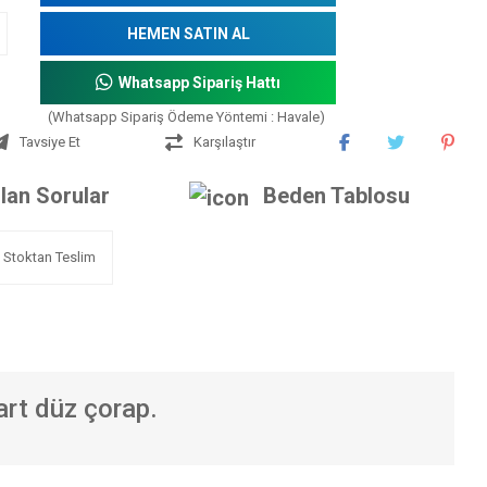
HEMEN SATIN AL
Whatsapp Sipariş Hattı
(Whatsapp Sipariş Ödeme Yöntemi : Havale)
Tavsiye Et
Karşılaştır
lan Sorular
Beden Tablosu
Stoktan Teslim
art düz çorap.