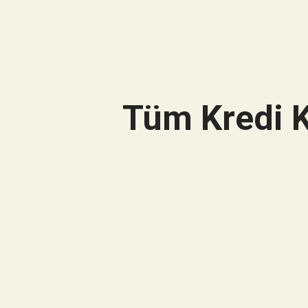
Tüm Kredi K